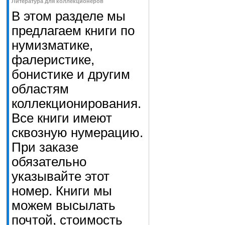
Литература для коллекционеров
В этом разделе мы
предлагаем книги по
нумизматике,
фалеристике,
бонистике и другим
областям
коллекционирования.
Все книги имеют
сквозную нумерацию.
При заказе
обязательно
указывайте этот
номер. Книги мы
можем высылать
почтой, стоимость