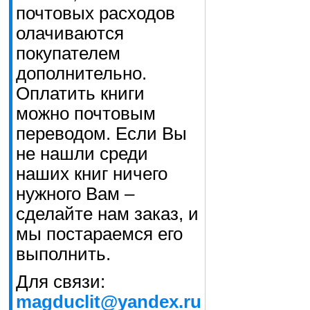
почтовых расходов
олачиваются
покупателем
дополнительно.
Оплатить книги
можно почтовым
переводом. Если Вы
не нашли среди
наших книг ничего
нужного Вам –
сделайте нам заказ, и
мы постараемся его
выполнить.
Для связи:
magduclit@yandex.ru